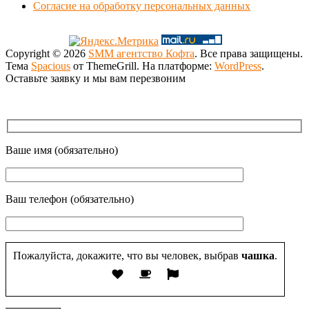
Согласие на обработку персональных данных
Copyright © 2026
SMM агентство Кофта
. Все права защищены.
Тема
Spacious
от ThemeGrill. На платформе:
WordPress
.
Оставьте заявку и мы вам перезвоним
Ваше имя (обязательно)
Ваш телефон (обязательно)
Пожалуйста, докажите, что вы человек, выбрав
чашка
.