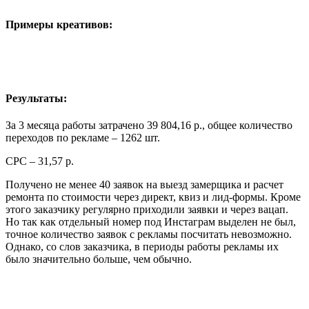
Примеры креативов:
Результаты:
За 3 месяца работы затрачено 39 804,16 р., общее количество
переходов по рекламе – 1262 шт.
СРС – 31,57 р.
Получено не менее 40 заявок на выезд замерщика и расчет
ремонта по стоимости через директ, квиз и лид-формы. Кроме
этого заказчику регулярно приходили заявки и через вацап.
Но так как отдельный номер под Инстаграм выделен не был,
точное количество заявок с рекламы посчитать невозможно.
Однако, со слов заказчика, в периоды работы рекламы их
было значительно больше, чем обычно.