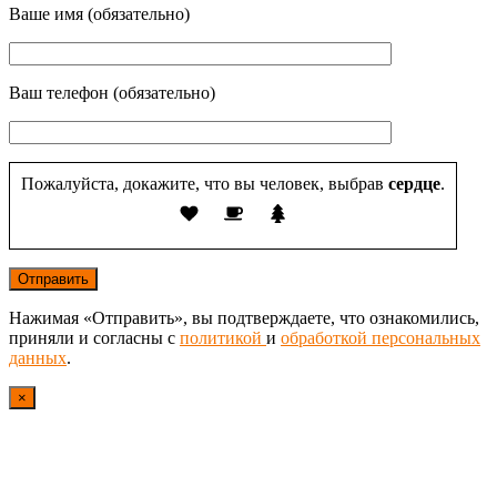
Ваше имя (обязательно)
Ваш телефон (обязательно)
Пожалуйста, докажите, что вы человек, выбрав
сердце
.
Нажимая «Отправить», вы подтверждаете, что ознакомились,
приняли и согласны с
политикой
и
обработкой персональных
данных
.
×