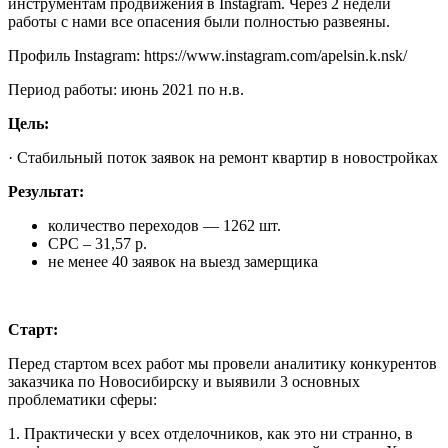
инструментам продвижения в Instagram. Через 2 недели
работы с нами все опасения были полностью развеяны.
Профиль Instagram: https://www.instagram.com/apelsin.k.nsk/
Период работы: июнь 2021 по н.в.
Цель:
· Стабильный поток заявок на ремонт квартир в новостройках
Результат:
количество переходов — 1262 шт.
СРС – 31,57 р.
не менее 40 заявок на выезд замерщика
Старт:
Перед стартом всех работ мы провели аналитику конкурентов
заказчика по Новосибирску и выявили 3 основных
проблематики сферы:
1. Практически у всех отделочников, как это ни странно, в