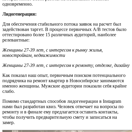
одновременно.
Лидогенерация:
Для обеспечения стабильного потока заявок на расчет был
задействован таргет. В процессе первичных А/B тестов было
оттестировано более 15 различных аудиторий, наиболее
релевантные:
Женщины 27-39 лет, с интересом к рынку жилья,
новостройкам, недвижимости
Женщины 27-39 лет, с интересом к ремонту, отделке, дизайну
Как показал наш опыт, первичным поиском потенциального
подрядчика на ремонт квартир в Новосибирске занимаются
именно женщины. Мужские аудитории показали себя крайне
слабо.
Помимо стандартных способов лидогенерации в Instagram
нами был разработан квиз. Человек отвечает на вопросы по
ремонту и в финале ему предлагается оставить контакты,
чтобы получить предварительную смету и записаться на
замер.