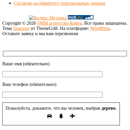
Согласие на обработку персональных данных
Copyright © 2026
SMM агентство Кофта
. Все права защищены.
Тема
Spacious
от ThemeGrill. На платформе:
WordPress
.
Оставьте заявку и мы вам перезвоним
Ваше имя (обязательно)
Ваш телефон (обязательно)
Пожалуйста, докажите, что вы человек, выбрав
дерево
.