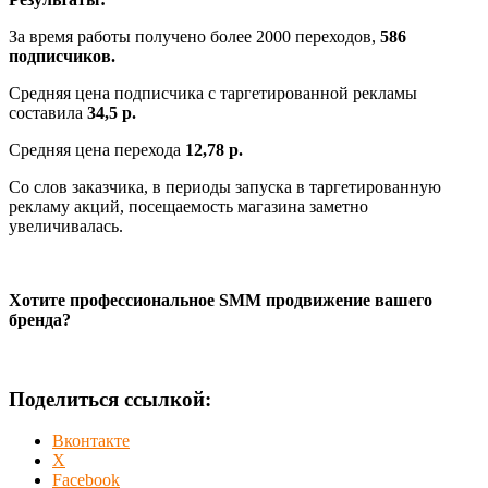
За время работы получено более 2000 переходов,
586
подписчиков.
Средняя цена подписчика с таргетированной рекламы
составила
34,5 р.
Средняя цена перехода
12,78 р.
Со слов заказчика, в периоды запуска в таргетированную
рекламу акций, посещаемость магазина заметно
увеличивалась.
Хотите профессиональное SMM продвижение вашего
бренда?
Поделиться ссылкой:
Вконтакте
X
Facebook