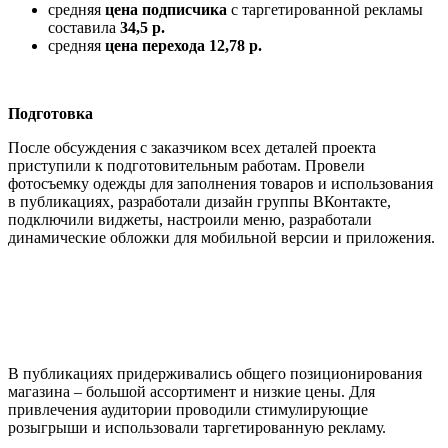
средняя
цена подписчика
с таргетированной рекламы
составила
34,5 р.
средняя
цена перехода 12,78 р.
Подготовка
После обсуждения с заказчиком всех деталей проекта
приступили к подготовительным работам. Провели
фотосъемку одежды для заполнения товаров и использования
в публикациях, разработали дизайн группы ВКонтакте,
подключили виджеты, настроили меню, разработали
динамические обложки для мобильной версии и приложения.
В публикациях придерживались общего позиционирования
магазина – большой ассортимент и низкие цены. Для
привлечения аудитории проводили стимулирующие
розыгрыши и использовали таргетированную рекламу.