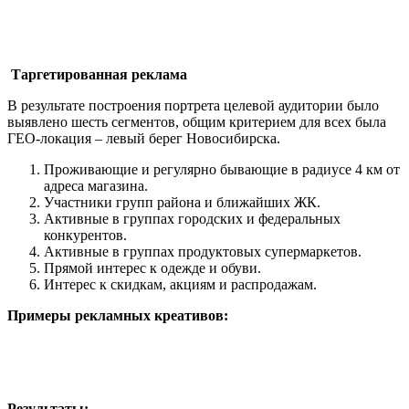
Таргетированная реклама
В результате построения портрета целевой аудитории было
выявлено шесть сегментов, общим критерием для всех была
ГЕО-локация – левый берег Новосибирска.
Проживающие и регулярно бывающие в радиусе 4 км от
адреса магазина.
Участники групп района и ближайших ЖК.
Активные в группах городских и федеральных
конкурентов.
Активные в группах продуктовых супермаркетов.
Прямой интерес к одежде и обуви.
Интерес к скидкам, акциям и распродажам.
Примеры рекламных креативов:
Результаты: