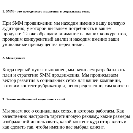
1. SMM – это прежде всего маркетинг в социальных сетях
При SMM продвижении мы находим именно вашу целевую
аудиторию, у которой выявляем потребность в вашем
продукте. Также обращаем внимание на ваших конкурентов,
проводим конкурентный анализ и находим именно ваши
уникальные преимущества перед ними.
2. Менеджмент
Когда первый пункт выполнен, мы начинаем разрабатывать
план и стратегию SMM продвижения. Мы прописываем
вектор развития в социальных сетях для вашей компании,
готовим контент рубрикатор и, непосредственно, сам контент.
3. Знание особенностей социальных сетей
Мы знаем все о социальных сетях, в которых работаем. Как
качественно настроить таргетинговую рекламу, какие размеры
изображений использовать, какой контент куда отправлять и
как сделать так, чтобы именно вас выбрал клиент.