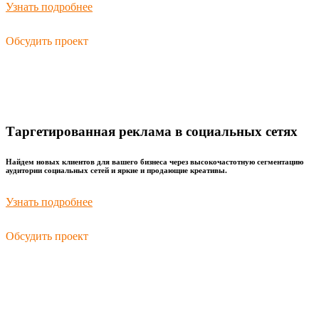
Узнать подробнее
Обсудить проект
Таргетированная реклама в социальных сетях
Найдем новых клиентов для вашего бизнеса через высокочастотную сегментацию
аудитории социальных сетей и яркие и продающие креативы.
Узнать подробнее
Обсудить проект