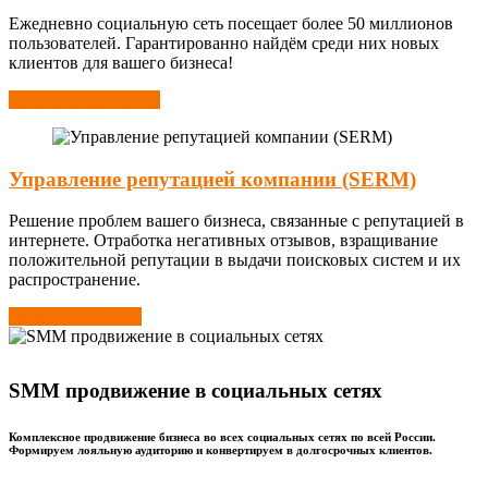
Ежедневно социальную сеть посещает более 50 миллионов
пользователей. Гарантированно найдём среди них новых
клиентов для вашего бизнеса!
Узнать подробности
Управление репутацией компании (SERM)
Решение проблем вашего бизнеса, связанные с репутацией в
интернете. Отработка негативных отзывов, взращивание
положительной репутации в выдачи поисковых систем и их
распространение.
Узнать подробнее
SMM продвижение в социальных сетях
Комплексное продвижение бизнеса во всех социальных сетях по всей России.
Формируем лояльную аудиторию и конвертируем в долгосрочных клиентов.