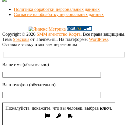
Политика обработки персональных данных
Согласие на обработку персональных данных
Copyright © 2026
SMM агентство Кофта
. Все права защищены.
Тема
Spacious
от ThemeGrill. На платформе:
WordPress
.
Оставьте заявку и мы вам перезвоним
Ваше имя (обязательно)
Ваш телефон (обязательно)
Пожалуйста, докажите, что вы человек, выбрав
ключ
.