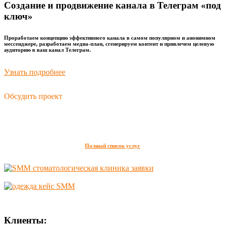
Создание и продвижение канала в Телеграм «под
ключ»
Проработаем концепцию эффективного канала в самом популярном и анонимном
мессенджере, разработаем медиа-план, сгенерируем контент и привлечем целевую
аудиторию в ваш канал Телеграм.
Узнать подробнее
Обсудить проект
Полный список услуг
Клиенты: