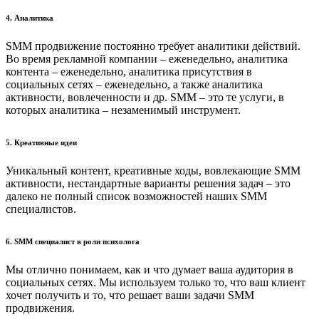
4. Аналитика
SMM продвижение постоянно требует аналитики действий.
Во время рекламной компании – еженедельно, аналитика
контента – еженедельно, аналитика присутствия в
социальных сетях – еженедельно, а также аналитика
активности, вовлеченности и др. SMM – это те услуги, в
которых аналитика – незаменимый инструмент.
5. Креативные идеи
Уникальный контент, креативные ходы, вовлекающие SMM
активности, нестандартные варианты решения задач – это
далеко не полный список возможностей наших SMM
специалистов.
6. SMM специалист в роли психолога
Мы отлично понимаем, как и что думает ваша аудитория в
социальных сетях. Мы используем только то, что ваш клиент
хочет получить и то, что решает ваши задачи SMM
продвижения.