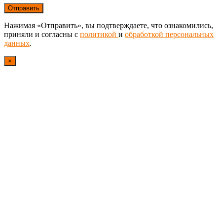
Нажимая «Отправить», вы подтверждаете, что ознакомились,
приняли и согласны с
политикой
и
обработкой персональных
данных
.
×