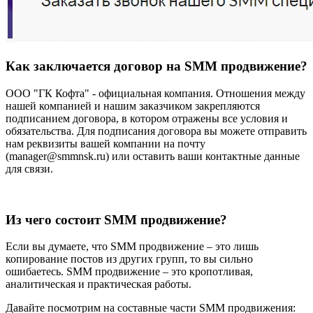
Как заключается договор на SMM продвижение?
ООО "ГК Кофта" - официальная компания. Отношения между
нашей компанией и нашим заказчиком закрепляются
подписанием договора, в котором отражены все условия и
обязательства. Для подписания договора вы можете отправить
нам реквизиты вашей компании на почту
(manager@smmnsk.ru) или оставить ваши контактные данные
для связи.
Из чего состоит SMM продвижение?
Если вы думаете, что SMM продвижение – это лишь
копирование постов из других групп, то вы сильно
ошибаетесь. SMM продвижение – это кропотливая,
аналитическая и практическая работы.
Давайте посмотрим на составные части SMM продвижения: