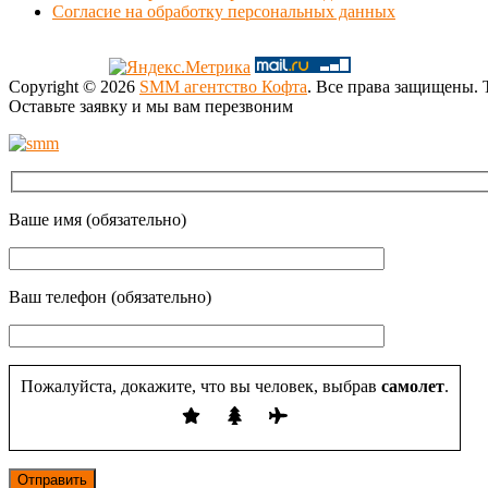
Согласие на обработку персональных данных
Copyright © 2026
SMM агентство Кофта
. Все права защищены.
Оставьте заявку и мы вам перезвоним
Ваше имя (обязательно)
Ваш телефон (обязательно)
Пожалуйста, докажите, что вы человек, выбрав
самолет
.