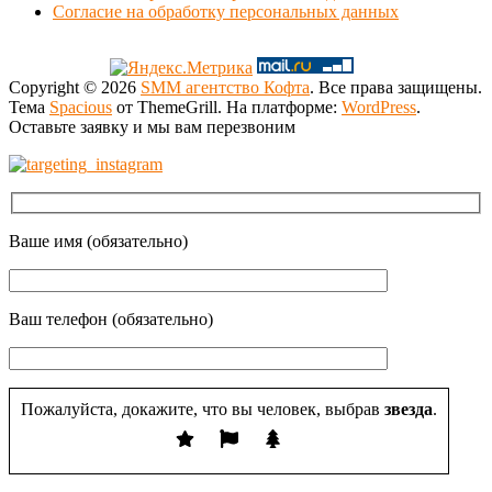
Согласие на обработку персональных данных
Copyright © 2026
SMM агентство Кофта
. Все права защищены.
Тема
Spacious
от ThemeGrill. На платформе:
WordPress
.
Оставьте заявку и мы вам перезвоним
Ваше имя (обязательно)
Ваш телефон (обязательно)
Пожалуйста, докажите, что вы человек, выбрав
звезда
.