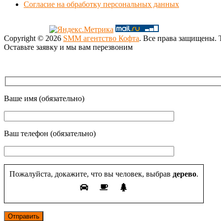
Согласие на обработку персональных данных
Copyright © 2026
SMM агентство Кофта
. Все права защищены.
Оставьте заявку и мы вам перезвоним
Ваше имя (обязательно)
Ваш телефон (обязательно)
Пожалуйста, докажите, что вы человек, выбрав
дерево
.