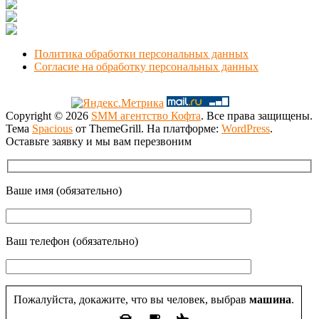
Новосибирск, Коммунистическая 1
+7 (383) 375-49-92
manager@smmnsk.ru
Политика обработки персональных данных
Согласие на обработку персональных данных
Copyright © 2026
SMM агентство Кофта
. Все права защищены.
Тема
Spacious
от ThemeGrill. На платформе:
WordPress
.
Оставьте заявку и мы вам перезвоним
Ваше имя (обязательно)
Ваш телефон (обязательно)
Пожалуйста, докажите, что вы человек, выбрав
машина
.