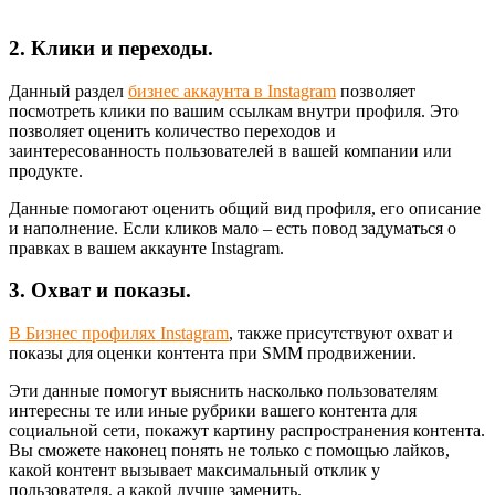
2. Клики и переходы.
Данный раздел
бизнес аккаунта в Instagram
позволяет
посмотреть клики по вашим ссылкам внутри профиля. Это
позволяет оценить количество переходов и
заинтересованность пользователей в вашей компании или
продукте.
Данные помогают оценить общий вид профиля, его описание
и наполнение. Если кликов мало – есть повод задуматься о
правках в вашем аккаунте Instagram.
3. Охват и показы.
В Бизнес профилях Instagram
, также присутствуют охват и
показы для оценки контента при SMM продвижении.
Эти данные помогут выяснить насколько пользователям
интересны те или иные рубрики вашего контента для
социальной сети, покажут картину распространения контента.
Вы сможете наконец понять не только с помощью лайков,
какой контент вызывает максимальный отклик у
пользователя, а какой лучше заменить.