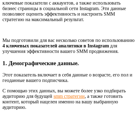
ключевые показатели с аккаунтов, а также использовать
бизнес страницы в социальной сети Instagram. Эти данные
позволяют оценить эффективность и настроить SMM
стратегию на максимальный результат.
Мы подготовили для вас несколько советов по использованию
4 ключевых показателей аналитики в Instagram
для
улучшения эффективности вашего SMM продвижения.
1. Демографические данные.
Этот показатель включает в себя данные о возрасте, его пол и
геоданные вашего подписчика.
С помощью этих данных, вы можете более узко подбирать
аудиторию для будущей
smm стратегии
, а также готовить
контент, который нацелен именно на вашу выбранную
аудиторию.