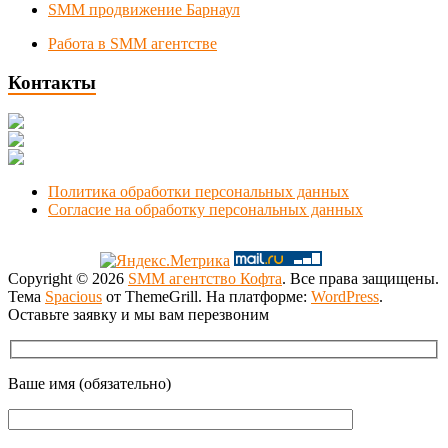
SMM продвижение Барнаул
Работа в SMM агентстве
Контакты
Новосибирск, Коммунистическая 1
+7 (383) 375-49-92
manager@smmnsk.ru
Политика обработки персональных данных
Согласие на обработку персональных данных
Copyright © 2026
SMM агентство Кофта
. Все права защищены.
Тема
Spacious
от ThemeGrill. На платформе:
WordPress
.
Оставьте заявку и мы вам перезвоним
Ваше имя (обязательно)