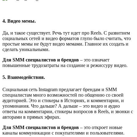
4. Видео мемы.
Да, и такое существует. Речь тут идет про Reels. С развитием
социальных сетей и видео форматов глупо было считать, что
простые мемы не будут видео мемами. Главное их создать и
сделать уникальными.
Для SMM специалистов и брендов
– это означает
повышенные трудозатраты на создание и режиссуру видео.
5. Взаимодействия.
Социальная сеть Instagram предлагает брендам и SMM
специалистам много возможностей по общению со своей
аудиторией. Это и стикеры в Историях, и комментарии, и
упоминания. Что дальше? А дальше – это видео и аудио
ответы на комментарии, стикеры вопросов в Reels, и звонки с
авторами в прямых эфирах.
Для SMM специалистов и брендов
– это откроет новые
каналы коммуникации с покупателями и пользователями.