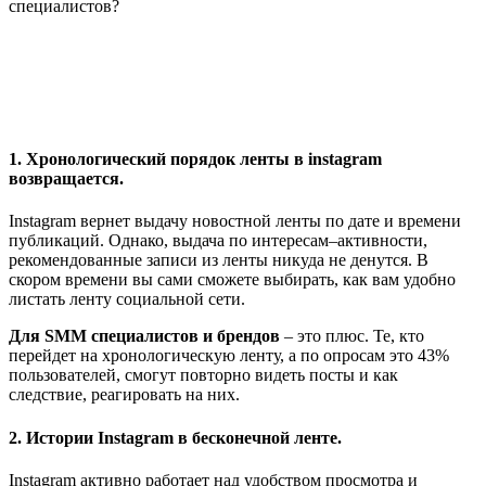
специалистов?
1. Хронологический порядок ленты в instagram
возвращается.
Instagram вернет выдачу новостной ленты по дате и времени
публикаций. Однако, выдача по интересам–активности,
рекомендованные записи из ленты никуда не денутся. В
скором времени вы сами сможете выбирать, как вам удобно
листать ленту социальной сети.
Для SMM специалистов и брендов
– это плюс. Те, кто
перейдет на хронологическую ленту, а по опросам это 43%
пользователей, смогут повторно видеть посты и как
следствие, реагировать на них.
2. Истории Instagram в бесконечной ленте.
Instagram активно работает над удобством просмотра и