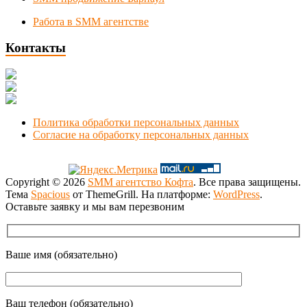
Работа в SMM агентстве
Контакты
Новосибирск, Коммунистическая 1
+7 (383) 375-49-92
manager@smmnsk.ru
Политика обработки персональных данных
Согласие на обработку персональных данных
Copyright © 2026
SMM агентство Кофта
. Все права защищены.
Тема
Spacious
от ThemeGrill. На платформе:
WordPress
.
Оставьте заявку и мы вам перезвоним
Ваше имя (обязательно)
Ваш телефон (обязательно)